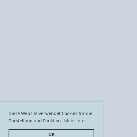
Diese Website verwendet Cookies für die
Darstellung und Funktion.
Mehr Infos
OK