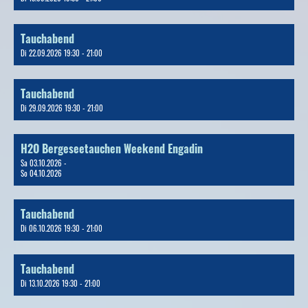
Tauchabend
Di 22.09.2026 19:30 - 21:00
Tauchabend
Di 29.09.2026 19:30 - 21:00
H2O Bergeseetauchen Weekend Engadin
Sa 03.10.2026 -
So 04.10.2026
Tauchabend
Di 06.10.2026 19:30 - 21:00
Tauchabend
Di 13.10.2026 19:30 - 21:00