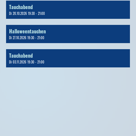
Tauchabend
Di 20.10.2026 19:30 - 21:00
Halloweentauchen
Di 27.10.2026 19:30 - 21:00
Tauchabend
Di 03.11.2026 19:30 - 21:00