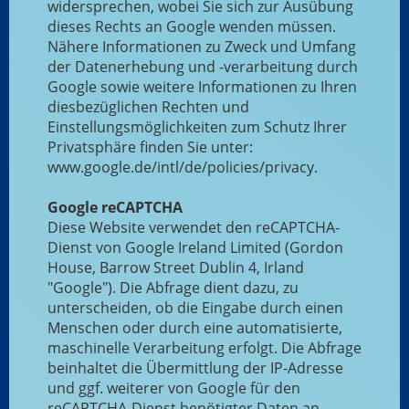
widersprechen, wobei Sie sich zur Ausübung
dieses Rechts an Google wenden müssen.
Nähere Informationen zu Zweck und Umfang
der Datenerhebung und -verarbeitung durch
Google sowie weitere Informationen zu Ihren
diesbezüglichen Rechten und
Einstellungsmöglichkeiten zum Schutz Ihrer
Privatsphäre finden Sie unter:
www.google.de/intl/de/policies/privacy.
Google reCAPTCHA
Diese Website verwendet den reCAPTCHA-
Dienst von Google Ireland Limited (Gordon
House, Barrow Street Dublin 4, Irland
"Google"). Die Abfrage dient dazu, zu
unterscheiden, ob die Eingabe durch einen
Menschen oder durch eine automatisierte,
maschinelle Verarbeitung erfolgt. Die Abfrage
beinhaltet die Übermittlung der IP-Adresse
und ggf. weiterer von Google für den
reCAPTCHA-Dienst benötigter Daten an