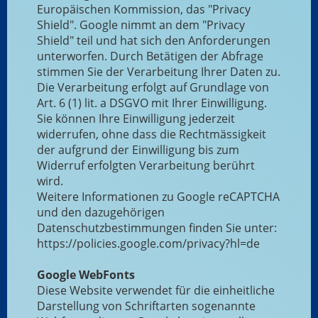
Europäischen Kommission, das "Privacy
Shield". Google nimmt an dem "Privacy
Shield" teil und hat sich den Anforderungen
unterworfen. Durch Betätigen der Abfrage
stimmen Sie der Verarbeitung Ihrer Daten zu.
Die Verarbeitung erfolgt auf Grundlage von
Art. 6 (1) lit. a DSGVO mit Ihrer Einwilligung.
Sie können Ihre Einwilligung jederzeit
widerrufen, ohne dass die Rechtmässigkeit
der aufgrund der Einwilligung bis zum
Widerruf erfolgten Verarbeitung berührt
wird.
Weitere Informationen zu Google reCAPTCHA
und den dazugehörigen
Datenschutzbestimmungen finden Sie unter:
https://policies.google.com/privacy?hl=de
Google WebFonts
Diese Website verwendet für die einheitliche
Darstellung von Schriftarten sogenannte