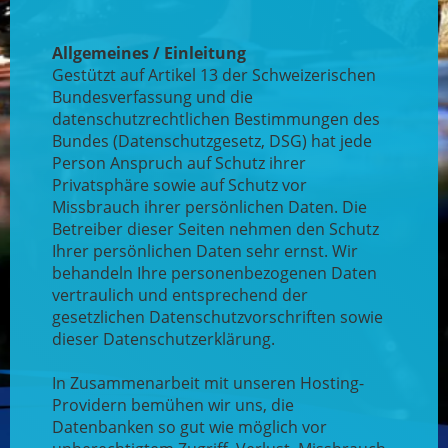
Allgemeines / Einleitung
Gestützt auf Artikel 13 der Schweizerischen
Bundesverfassung und die
datenschutzrechtlichen Bestimmungen des
Bundes (Datenschutzgesetz, DSG) hat jede
Person Anspruch auf Schutz ihrer
Privatsphäre sowie auf Schutz vor
Missbrauch ihrer persönlichen Daten. Die
Betreiber dieser Seiten nehmen den Schutz
Ihrer persönlichen Daten sehr ernst. Wir
behandeln Ihre personenbezogenen Daten
vertraulich und entsprechend der
gesetzlichen Datenschutzvorschriften sowie
dieser Datenschutzerklärung.
In Zusammenarbeit mit unseren Hosting-
Providern bemühen wir uns, die
Datenbanken so gut wie möglich vor