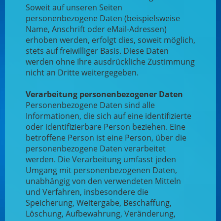
Soweit auf unseren Seiten
personenbezogene Daten (beispielsweise
Name, Anschrift oder eMail-Adressen)
erhoben werden, erfolgt dies, soweit möglich,
stets auf freiwilliger Basis. Diese Daten
werden ohne Ihre ausdrückliche Zustimmung
nicht an Dritte weitergegeben.
Verarbeitung personenbezogener Daten
Personenbezogene Daten sind alle
Informationen, die sich auf eine identifizierte
oder identifizierbare Person beziehen. Eine
betroffene Person ist eine Person, über die
personenbezogene Daten verarbeitet
werden. Die Verarbeitung umfasst jeden
Umgang mit personenbezogenen Daten,
unabhängig von den verwendeten Mitteln
und Verfahren, insbesondere die
Speicherung, Weitergabe, Beschaffung,
Löschung, Aufbewahrung, Veränderung,