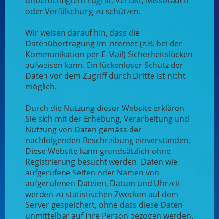
unberechtigtem Zugriff, Verlust, Missbrauch
oder Verfälschung zu schützen.
Wir weisen darauf hin, dass die
Datenübertragung im Internet (z.B. bei der
Kommunikation per E-Mail) Sicherheitslücken
aufweisen kann. Ein lückenloser Schutz der
Daten vor dem Zugriff durch Dritte ist nicht
möglich.
Durch die Nutzung dieser Website erklären
Sie sich mit der Erhebung, Verarbeitung und
Nutzung von Daten gemäss der
nachfolgenden Beschreibung einverstanden.
Diese Website kann grundsätzlich ohne
Registrierung besucht werden. Daten wie
aufgerufene Seiten oder Namen von
aufgerufenen Dateien, Datum und Uhrzeit
werden zu statistischen Zwecken auf dem
Server gespeichert, ohne dass diese Daten
unmittelbar auf Ihre Person bezogen werden.