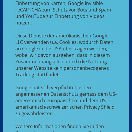
Einbettung von Karten, Google Invisible
reCAPTCHA zum Schutz vor Bots und Spam
und YouTube zur Einbettung von Videos
nutzen.
Diese Dienste der amerikanischen Google
LLC verwenden u.a. Cookies, wodurch Daten
an Google in die USA übertragen werden,
wobei wir davon ausgehen, dass in diesem
Zusammenhang allein durch die Nutzung
unserer Website kein personenbezogenes
Tracking stattfindet.
Google hat sich verpflichtet, einen
angemessenen Datenschutz gemäss dem US-
amerikanisch-europäischen und dem US-
amerikanisch-schweizerischen Privacy Shield
zu gewährleisten.
Weitere Informationen finden Sie in den