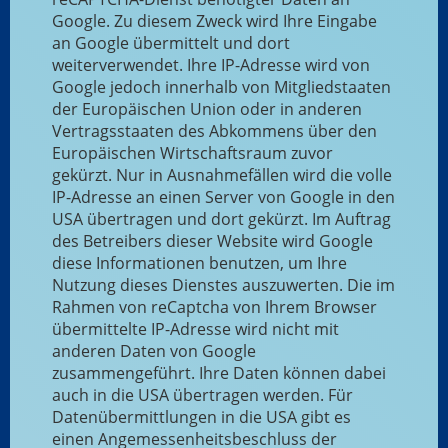
Google. Zu diesem Zweck wird Ihre Eingabe
an Google übermittelt und dort
weiterverwendet. Ihre IP-Adresse wird von
Google jedoch innerhalb von Mitgliedstaaten
der Europäischen Union oder in anderen
Vertragsstaaten des Abkommens über den
Europäischen Wirtschaftsraum zuvor
gekürzt. Nur in Ausnahmefällen wird die volle
IP-Adresse an einen Server von Google in den
USA übertragen und dort gekürzt. Im Auftrag
des Betreibers dieser Website wird Google
diese Informationen benutzen, um Ihre
Nutzung dieses Dienstes auszuwerten. Die im
Rahmen von reCaptcha von Ihrem Browser
übermittelte IP-Adresse wird nicht mit
anderen Daten von Google
zusammengeführt. Ihre Daten können dabei
auch in die USA übertragen werden. Für
Datenübermittlungen in die USA gibt es
einen Angemessenheitsbeschluss der