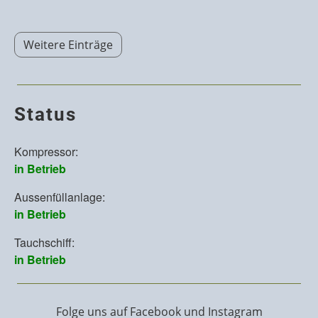
Weitere Einträge
Status
Folge uns auf Facebook und Instagram