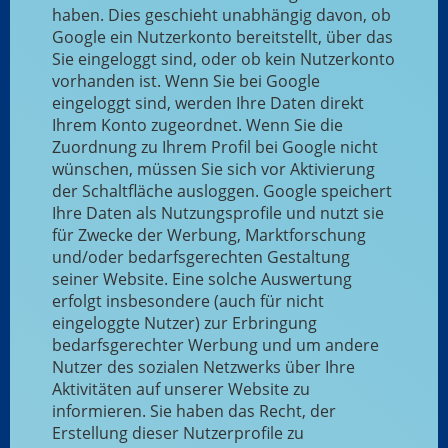
haben. Dies geschieht unabhängig davon, ob
Google ein Nutzerkonto bereitstellt, über das
Sie eingeloggt sind, oder ob kein Nutzerkonto
vorhanden ist. Wenn Sie bei Google
eingeloggt sind, werden Ihre Daten direkt
Ihrem Konto zugeordnet. Wenn Sie die
Zuordnung zu Ihrem Profil bei Google nicht
wünschen, müssen Sie sich vor Aktivierung
der Schaltfläche ausloggen. Google speichert
Ihre Daten als Nutzungsprofile und nutzt sie
für Zwecke der Werbung, Marktforschung
und/oder bedarfsgerechten Gestaltung
seiner Website. Eine solche Auswertung
erfolgt insbesondere (auch für nicht
eingeloggte Nutzer) zur Erbringung
bedarfsgerechter Werbung und um andere
Nutzer des sozialen Netzwerks über Ihre
Aktivitäten auf unserer Website zu
informieren. Sie haben das Recht, der
Erstellung dieser Nutzerprofile zu