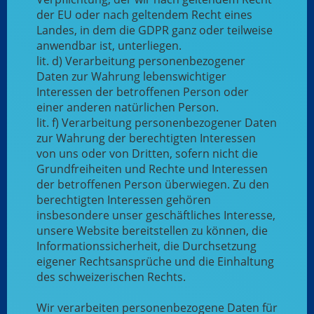
der EU oder nach geltendem Recht eines
Landes, in dem die GDPR ganz oder teilweise
anwendbar ist, unterliegen.
lit. d) Verarbeitung personenbezogener
Daten zur Wahrung lebenswichtiger
Interessen der betroffenen Person oder
einer anderen natürlichen Person.
lit. f) Verarbeitung personenbezogener Daten
zur Wahrung der berechtigten Interessen
von uns oder von Dritten, sofern nicht die
Grundfreiheiten und Rechte und Interessen
der betroffenen Person überwiegen. Zu den
berechtigten Interessen gehören
insbesondere unser geschäftliches Interesse,
unsere Website bereitstellen zu können, die
Informationssicherheit, die Durchsetzung
eigener Rechtsansprüche und die Einhaltung
des schweizerischen Rechts.
Wir verarbeiten personenbezogene Daten für