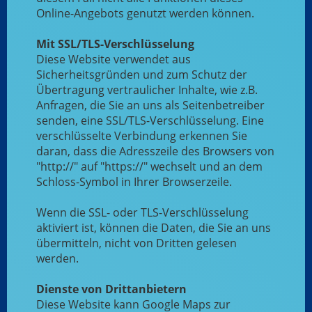
Online-Angebots genutzt werden können.
Mit SSL/TLS-Verschlüsselung
Diese Website verwendet aus
Sicherheitsgründen und zum Schutz der
Übertragung vertraulicher Inhalte, wie z.B.
Anfragen, die Sie an uns als Seitenbetreiber
senden, eine SSL/TLS-Verschlüsselung. Eine
verschlüsselte Verbindung erkennen Sie
daran, dass die Adresszeile des Browsers von
"http://" auf "https://" wechselt und an dem
Schloss-Symbol in Ihrer Browserzeile.
Wenn die SSL- oder TLS-Verschlüsselung
aktiviert ist, können die Daten, die Sie an uns
übermitteln, nicht von Dritten gelesen
werden.
Dienste von Drittanbietern
Diese Website kann Google Maps zur