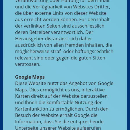
Verantwortung oder Haftung für den Inhalt
und die Verfügbarkeit von Websites Dritter,
die über externe Links von dieser Website
aus erreicht werden können. Für den Inhalt
der verlinkten Seiten sind ausschliesslich
deren Betreiber verantwortlich. Der
Herausgeber distanziert sich daher
ausdrücklich von allen fremden Inhalten, die
möglicherweise straf- oder haftungsrechtlich
relevant sind oder gegen die guten Sitten
verstossen.
Google Maps
Diese Website nutzt das Angebot von Google
Maps. Dies ermöglicht es uns, interaktive
Karten direkt auf der Website darzustellen
und Ihnen die komfortable Nutzung der
Kartenfunktion zu ermöglichen. Durch den
Besuch der Website erhält Google die
Information, dass Sie die entsprechende
Unterseite unserer Website aufgerufen