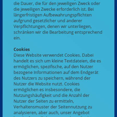
die Dauer, die für den jeweiligen Zweck oder
die jeweiligen Zwecke erforderlich ist. Bei
längerfristigen Aufbewahrungspflichten
aufgrund gesetzlicher und anderer
Verpflichtungen, denen wir unterliegen,
schränken wir die Bearbeitung entsprechend
ein.
Cookies
Diese Website verwendet Cookies. Dabei
handelt es sich um kleine Textdateien, die es
ermöglichen, spezifische, auf den Nutzer
bezogene Informationen auf dem Endgerät
des Nutzers zu speichern, während der
Nutzer die Website nutzt. Cookies
ermöglichen es insbesondere, die
Nutzungshäufigkeit und die Anzahl der
Nutzer der Seiten zu ermitteln,
Verhaltensmuster der Seitennutzung zu
analysieren, aber auch, unser Angebot