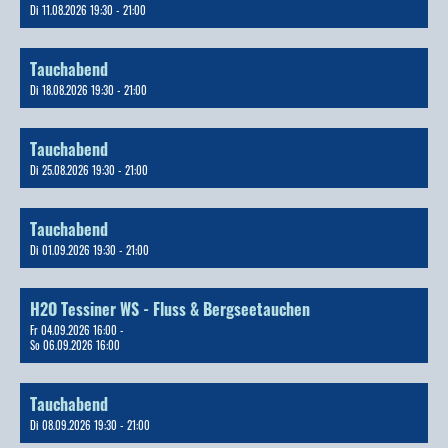
Di 11.08.2026 19:30 - 21:00
Tauchabend
Di 18.08.2026 19:30 - 21:00
Tauchabend
Di 25.08.2026 19:30 - 21:00
Tauchabend
Di 01.09.2026 19:30 - 21:00
H2O Tessiner WS - Fluss & Bergseetauchen
Fr 04.09.2026 16:00 -
So 06.09.2026 16:00
Tauchabend
Di 08.09.2026 19:30 - 21:00