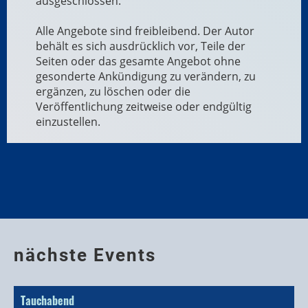
ausgeschlossen.
Alle Angebote sind freibleibend. Der Autor
behält es sich ausdrücklich vor, Teile der
Seiten oder das gesamte Angebot ohne
gesonderte Ankündigung zu verändern, zu
ergänzen, zu löschen oder die
Veröffentlichung zeitweise oder endgültig
einzustellen.
nächste Events
Tauchabend