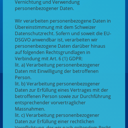
Vernichtung und Verwendung
personenbezogener Daten.
Wir verarbeiten personenbezogene Daten in
Übereinstimmung mit dem Schweizer
Datenschutzrecht. Sofern und soweit die EU-
DSGVO anwendbar ist, verarbeiten wir
personenbezogene Daten darüber hinaus
auf folgenden Rechtsgrundlagen in
Verbindung mit Art. 6 (1) GDPR:
lit. a) Verarbeitung personenbezogener
Daten mit Einwilligung der betroffenen
Person.
lit. b) Verarbeitung personenbezogener
Daten zur Erfüllung eines Vertrages mit der
betroffenen Person sowie zur Durchführung
entsprechender vorvertraglicher
Massnahmen.
lit. c) Verarbeitung personenbezogener
Daten zur Erfüllung einer rechtlichen
Verpflichtung, der wir nach geltendem Recht