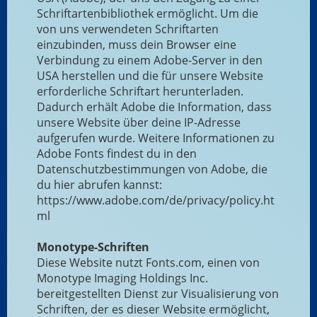
Schriftartenbibliothek ermöglicht. Um die
von uns verwendeten Schriftarten
einzubinden, muss dein Browser eine
Verbindung zu einem Adobe-Server in den
USA herstellen und die für unsere Website
erforderliche Schriftart herunterladen.
Dadurch erhält Adobe die Information, dass
unsere Website über deine IP-Adresse
aufgerufen wurde. Weitere Informationen zu
Adobe Fonts findest du in den
Datenschutzbestimmungen von Adobe, die
du hier abrufen kannst:
https://www.adobe.com/de/privacy/policy.ht
ml
Monotype-Schriften
Diese Website nutzt Fonts.com, einen von
Monotype Imaging Holdings Inc.
bereitgestellten Dienst zur Visualisierung von
Schriften, der es dieser Website ermöglicht,