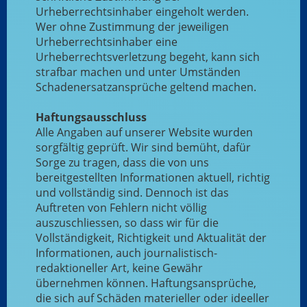
Urheberrechtsinhaber eingeholt werden.
Wer ohne Zustimmung der jeweiligen
Urheberrechtsinhaber eine
Urheberrechtsverletzung begeht, kann sich
strafbar machen und unter Umständen
Schadenersatzansprüche geltend machen.
Haftungsausschluss
Alle Angaben auf unserer Website wurden
sorgfältig geprüft. Wir sind bemüht, dafür
Sorge zu tragen, dass die von uns
bereitgestellten Informationen aktuell, richtig
und vollständig sind. Dennoch ist das
Auftreten von Fehlern nicht völlig
auszuschliessen, so dass wir für die
Vollständigkeit, Richtigkeit und Aktualität der
Informationen, auch journalistisch-
redaktioneller Art, keine Gewähr
übernehmen können. Haftungsansprüche,
die sich auf Schäden materieller oder ideeller