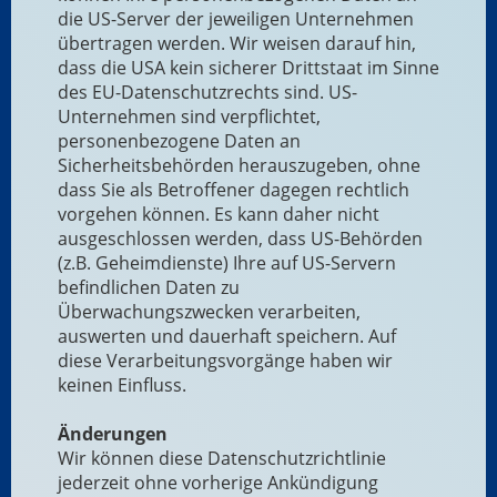
die US-Server der jeweiligen Unternehmen
übertragen werden. Wir weisen darauf hin,
dass die USA kein sicherer Drittstaat im Sinne
des EU-Datenschutzrechts sind. US-
Unternehmen sind verpflichtet,
personenbezogene Daten an
Sicherheitsbehörden herauszugeben, ohne
dass Sie als Betroffener dagegen rechtlich
vorgehen können. Es kann daher nicht
ausgeschlossen werden, dass US-Behörden
(z.B. Geheimdienste) Ihre auf US-Servern
befindlichen Daten zu
Überwachungszwecken verarbeiten,
auswerten und dauerhaft speichern. Auf
diese Verarbeitungsvorgänge haben wir
keinen Einfluss.
Änderungen
Wir können diese Datenschutzrichtlinie
jederzeit ohne vorherige Ankündigung