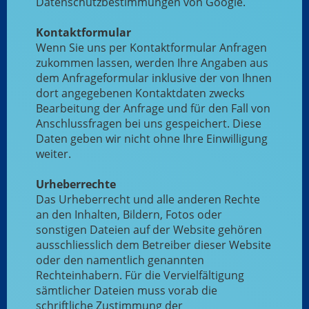
Datenschutzbestimmungen von Google.
Kontaktformular
Wenn Sie uns per Kontaktformular Anfragen
zukommen lassen, werden Ihre Angaben aus
dem Anfrageformular inklusive der von Ihnen
dort angegebenen Kontaktdaten zwecks
Bearbeitung der Anfrage und für den Fall von
Anschlussfragen bei uns gespeichert. Diese
Daten geben wir nicht ohne Ihre Einwilligung
weiter.
Urheberrechte
Das Urheberrecht und alle anderen Rechte
an den Inhalten, Bildern, Fotos oder
sonstigen Dateien auf der Website gehören
ausschliesslich dem Betreiber dieser Website
oder den namentlich genannten
Rechteinhabern. Für die Vervielfältigung
sämtlicher Dateien muss vorab die
schriftliche Zustimmung der