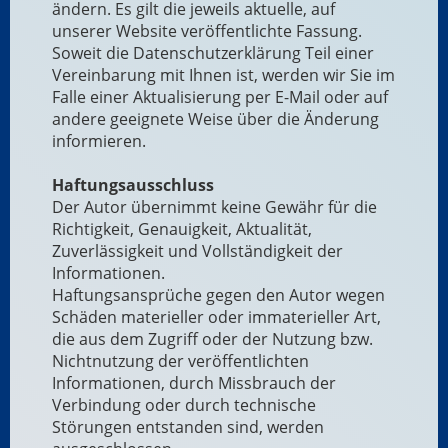
ändern. Es gilt die jeweils aktuelle, auf
unserer Website veröffentlichte Fassung.
Soweit die Datenschutzerklärung Teil einer
Vereinbarung mit Ihnen ist, werden wir Sie im
Falle einer Aktualisierung per E-Mail oder auf
andere geeignete Weise über die Änderung
informieren.
Haftungsausschluss
Der Autor übernimmt keine Gewähr für die
Richtigkeit, Genauigkeit, Aktualität,
Zuverlässigkeit und Vollständigkeit der
Informationen.
Haftungsansprüche gegen den Autor wegen
Schäden materieller oder immaterieller Art,
die aus dem Zugriff oder der Nutzung bzw.
Nichtnutzung der veröffentlichten
Informationen, durch Missbrauch der
Verbindung oder durch technische
Störungen entstanden sind, werden