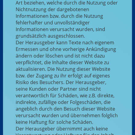
Art beziehen, welche durch die Nutzung oder
Nichtnutzung der dargebotenen
Informationen bzw. durch die Nutzung
fehlerhafter und unvollständiger
Informationen verursacht wurden, sind
grundsätzlich ausgeschlossen.
Der Herausgeber kann Texte nach eigenem
Ermessen und ohne vorherige Ankündigung
ändern oder löschen und ist nicht dazu
verpflichtet, die Inhalte dieser Website zu
aktualisieren. Die Nutzung dieser Website
bzw. der Zugang zu ihr erfolgt auf eigenes
Risiko des Besuchers. Der Herausgeber,
seine Kunden oder Partner sind nicht
verantwortlich für Schäden, wie z.B. direkte,
indirekte, zufällige oder Folgeschäden, die
angeblich durch den Besuch dieser Website
verursacht wurden und übernehmen folglich
keine Haftung für solche Schäden.
Der Herausgeber übernimmt auch keine