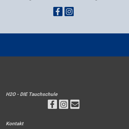
H2O - DIE Tauchschule
Kontakt