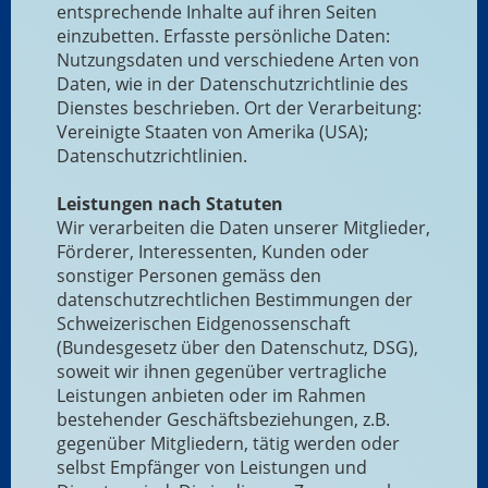
entsprechende Inhalte auf ihren Seiten
einzubetten. Erfasste persönliche Daten:
Nutzungsdaten und verschiedene Arten von
Daten, wie in der Datenschutzrichtlinie des
Dienstes beschrieben. Ort der Verarbeitung:
Vereinigte Staaten von Amerika (USA);
Datenschutzrichtlinien.
Leistungen nach Statuten
Wir verarbeiten die Daten unserer Mitglieder,
Förderer, Interessenten, Kunden oder
sonstiger Personen gemäss den
datenschutzrechtlichen Bestimmungen der
Schweizerischen Eidgenossenschaft
(Bundesgesetz über den Datenschutz, DSG),
soweit wir ihnen gegenüber vertragliche
Leistungen anbieten oder im Rahmen
bestehender Geschäftsbeziehungen, z.B.
gegenüber Mitgliedern, tätig werden oder
selbst Empfänger von Leistungen und