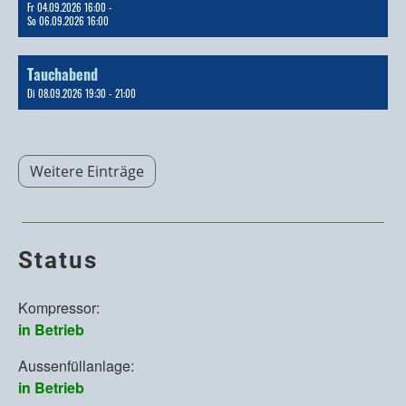
Fr 04.09.2026 16:00 -
So 06.09.2026 16:00
Tauchabend
Di 08.09.2026 19:30 - 21:00
Weitere Einträge
Status