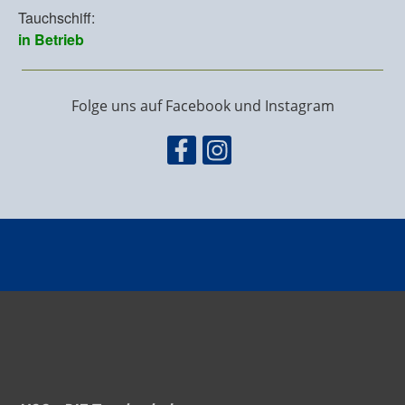
Folge uns auf Facebook und Instagram