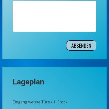
Lageplan
Eingang weisse Türe / 1. Stock