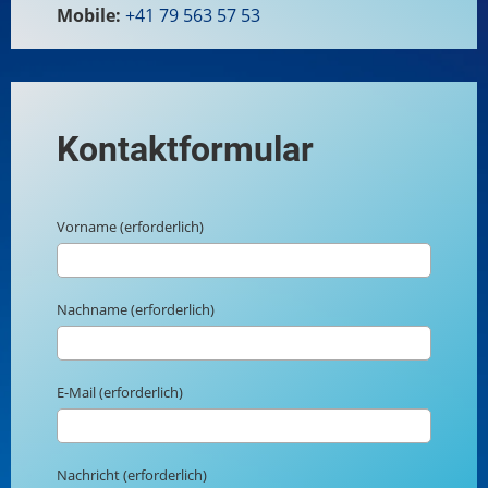
Mobile:
+41 79 563 57 53
Kontaktformular
Vorname (erforderlich)
Nachname (erforderlich)
E-Mail (erforderlich)
Nachricht (erforderlich)