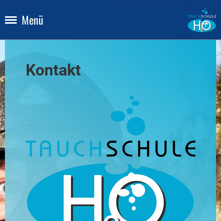
Menü
Kontakt