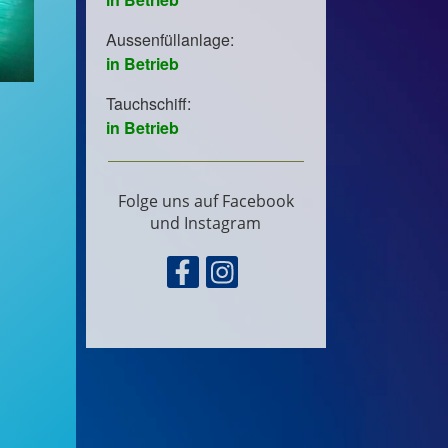
Folge uns auf Facebook
und Instagram