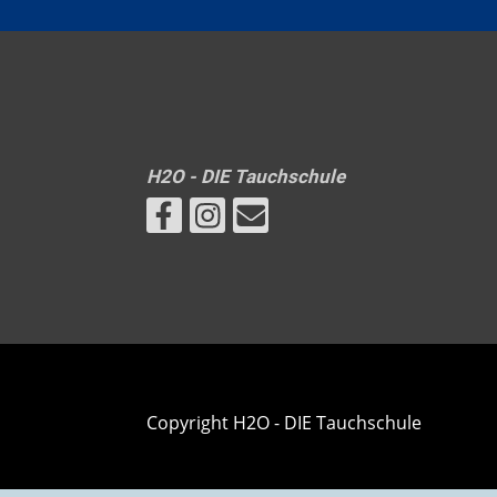
H2O - DIE Tauchschule
Copyright H2O - DIE Tauchschule