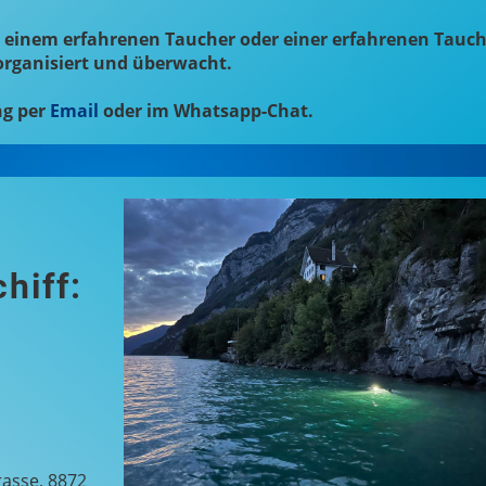
 einem erfahrenen Taucher oder einer erfahrenen Tauch
organisiert und überwacht.
g per
Email
oder im Whatsapp-Chat.
hiff:
rasse, 8872