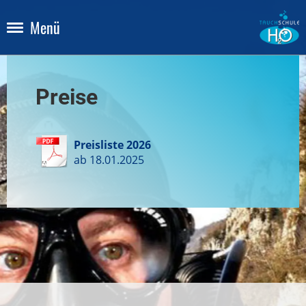
Menü
Preise
Preisliste 2026
ab 18.01.2025