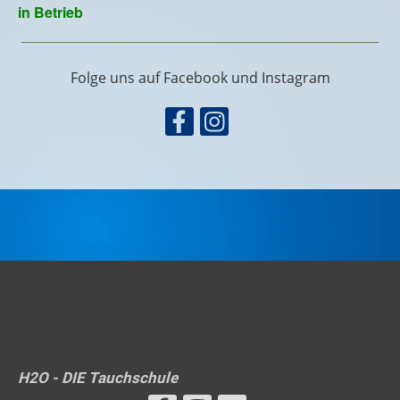
Folge uns auf Facebook und Instagram
H2O - DIE Tauchschule