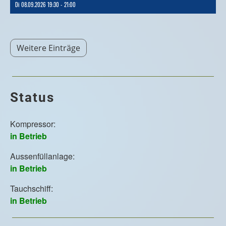
Di 08.09.2026 19:30 - 21:00
Weitere Einträge
Status