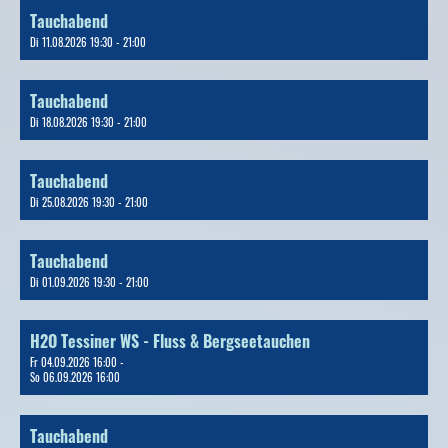
Tauchabend
Di 11.08.2026 19:30 - 21:00
Tauchabend
Di 18.08.2026 19:30 - 21:00
Tauchabend
Di 25.08.2026 19:30 - 21:00
Tauchabend
Di 01.09.2026 19:30 - 21:00
H2O Tessiner WS - Fluss & Bergseetauchen
Fr 04.09.2026 16:00 -
So 06.09.2026 16:00
Tauchabend