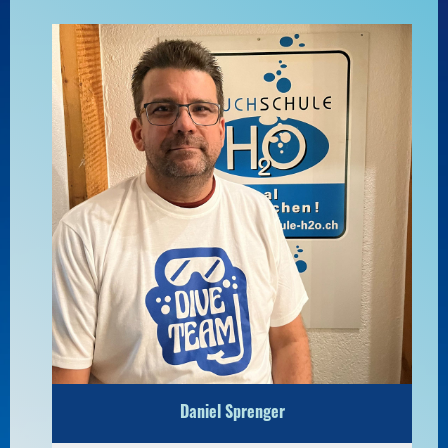
Daniel Sprenger