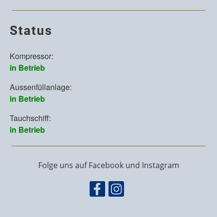
Status
Folge uns auf Facebook und Instagram