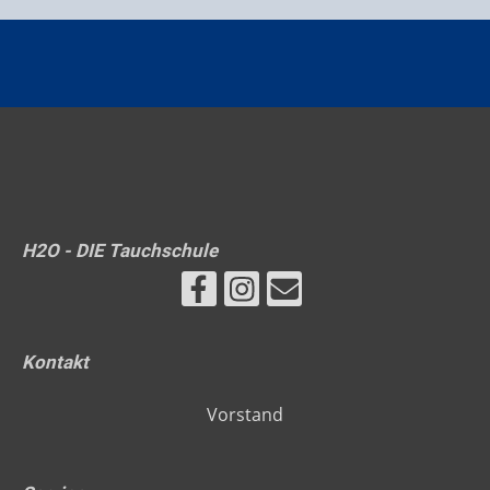
H2O - DIE Tauchschule
Kontakt
Vorstand