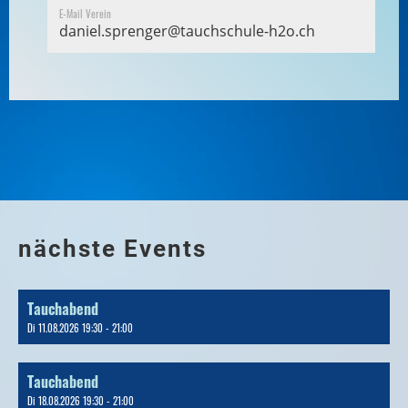
E-Mail Verein
daniel.sprenger@tauchschule-h2o.ch
nächste Events
Tauchabend
Di 11.08.2026 19:30 - 21:00
Tauchabend
Di 18.08.2026 19:30 - 21:00