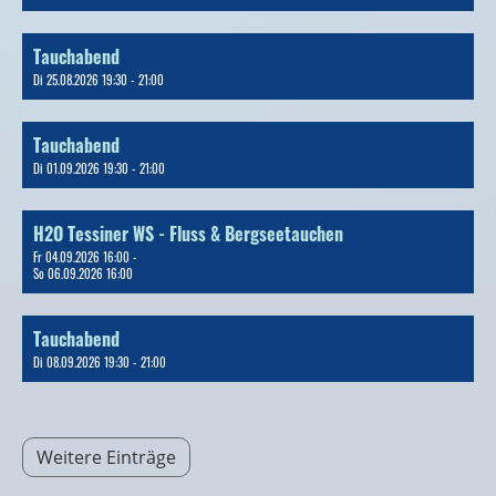
Tauchabend
Di 25.08.2026 19:30 - 21:00
Tauchabend
Di 01.09.2026 19:30 - 21:00
H2O Tessiner WS - Fluss & Bergseetauchen
Fr 04.09.2026 16:00 -
So 06.09.2026 16:00
Tauchabend
Di 08.09.2026 19:30 - 21:00
Weitere Einträge